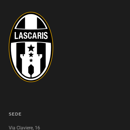
SEDE
Via Claviere, 16