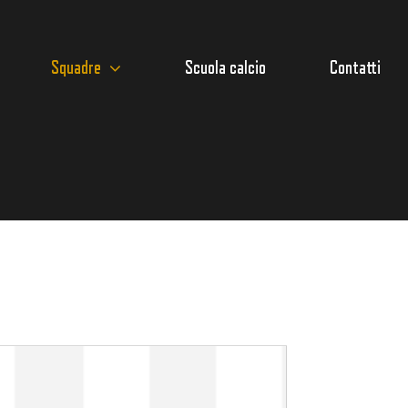
Squadre
Scuola calcio
Contatti