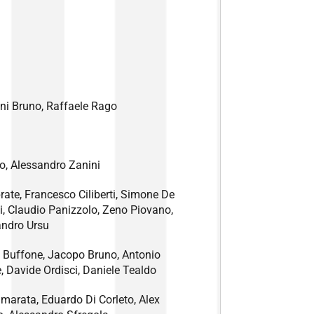
ni Bruno, Raffaele Rago
o, Alessandro Zanini
rate, Francesco Ciliberti, Simone De
, Claudio Panizzolo, Zeno Piovano,
andro Ursu
o Buffone, Jacopo Bruno, Antonio
, Davide Ordisci, Daniele Tealdo
marata, Eduardo Di Corleto, Alex