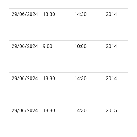
29/06/2024
13:30
14:30
2014
D
29/06/2024
9:00
10:00
2014
D
29/06/2024
13:30
14:30
2014
F
29/06/2024
13:30
14:30
2015
S