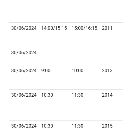
30/06/2024
14:00/15:15
15:00/16:15
2011
30/06/2024
B
30/06/2024
9:00
10:00
2013
G
30/06/2024
10:30
11:30
2014
F
30/06/2024
10:30
11:30
2015
ST