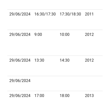
29/06/2024
16:30/17:30
17:30/18:30
2011
29/06/2024
9:00
10:00
2012
P
29/06/2024
13:30
14:30
2012
R
29/06/2024
B
29/06/2024
17:00
18:00
2013
R