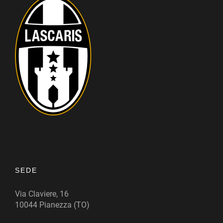
SEDE
Via Claviere, 16
10044 Pianezza (TO)